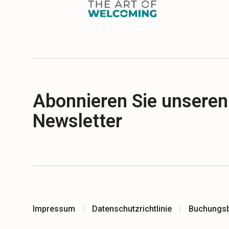
Abonnieren Sie unseren
Newsletter
Impressum
Datenschutzrichtlinie
Buchungs