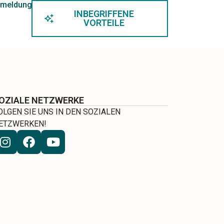
meldung
INBEGRIFFENE
VORTEILE
OZIALE NETZWERKE
OLGEN SIE UNS IN DEN SOZIALEN
ETZWERKEN!