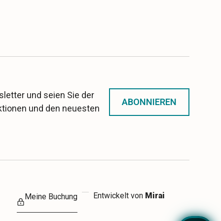
letter und seien Sie der
ABONNIEREN
Aktionen und den neuesten
Entwickelt von
Mirai
Meine Buchung