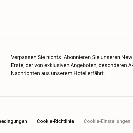
Verpassen Sie nichts! Abonnieren Sie unseren News
Erste, der von exklusiven Angeboten, besonderen 
Nachrichten aus unserem Hotel erfährt.
bedingungen
Cookie-Richtlinie
Cookie-Einstellungen