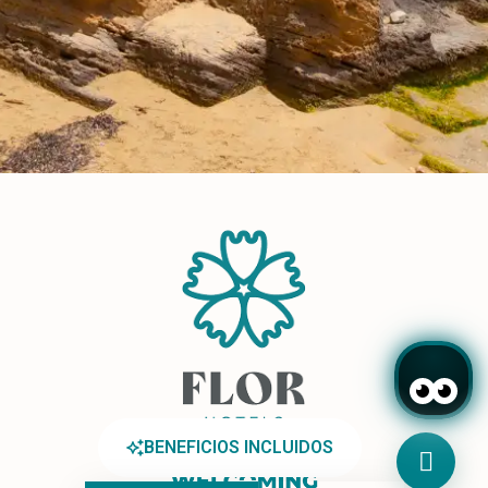
BENEFICIOS INCLUIDOS