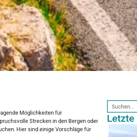
agende Möglichkeiten für
Letzte
spruchsvolle Strecken in den Bergen oder
chen. Hier sind einige Vorschläge für