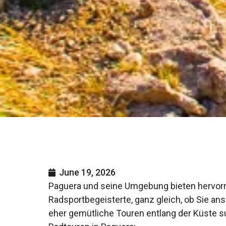
June 19, 2026
Paguera und seine Umgebung bieten hervorr
Radsportbegeisterte, ganz gleich, ob Sie an
eher gemütliche Touren entlang der Küste su