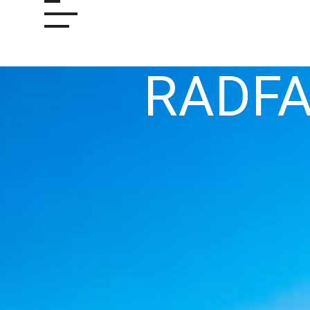
RADFA