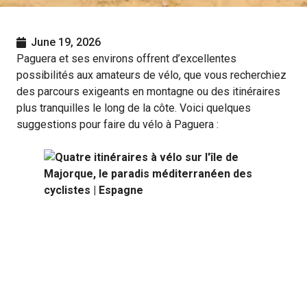
June 19, 2026
Paguera et ses environs offrent d’excellentes
possibilités aux amateurs de vélo, que vous recherchiez
des parcours exigeants en montagne ou des itinéraires
plus tranquilles le long de la côte. Voici quelques
suggestions pour faire du vélo à Paguera :