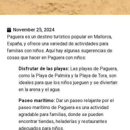
November 25, 2024
Paguera es un destino turístico popular en Mallorca,
España, y ofrece una variedad de actividades para
familias con niños. Aquí hay algunas sugerencias de
cosas que hacer en Paguera con niños:
Disfrutar de las playas:
Las playas de Paguera,
como la Playa de Palmira y la Playa de Tora, son
ideales para que los niños jueguen y se diviertan
en la arena y el agua.
Paseo marítimo:
Dar un paseo relajante por el
paseo marítimo de Paguera es una actividad
agradable para familias, donde se pueden
encontrar tiendas, heladerías y restaurantes
adecuados para niños.