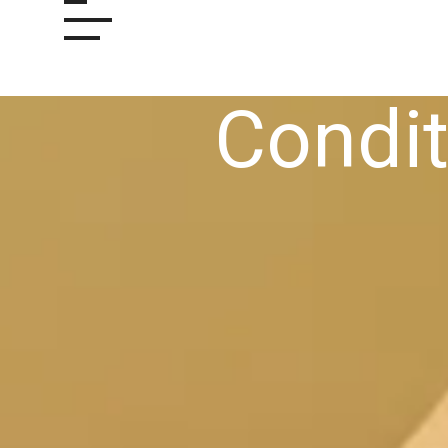
Condit