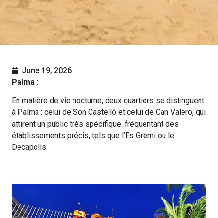
June 19, 2026
Palma :
En matière de vie nocturne, deux quartiers se distinguent
à Palma : celui de Son Castelló et celui de Can Valero, qui
attirent un public très spécifique, fréquentant des
établissements précis, tels que l’Es Gremi ou le
Decapolis.