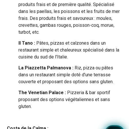
produits frais et de première qualité. Spécialisé
dans les paellas, les poissons et les fruits de mer
frais. Des produits frais et savoureux : moules,
crevettes, gambas rouges, poisson-coq, morue,
turbot, etc.
Il Tano :
Pâtes, pizzas et calzones dans un
restaurant simple et chaleureux spécialisé dans la
cuisine du sud de l’Italie.
La Piazzetta Palmanova :
Riz, pizza ou pâtes
dans un restaurant simple doté d’une terrasse
couverte et proposant des options sans gluten.
The Venetian Palace :
Pizzeria & bar sportif
proposant des options végétaliennes et sans
gluten.
Costa de la Calma :