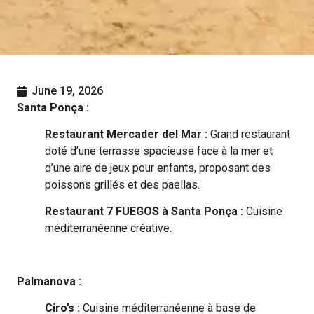
June 19, 2026
Santa Ponça :
Restaurant Mercader del Mar :
Grand restaurant
doté d’une terrasse spacieuse face à la mer et
d’une aire de jeux pour enfants, proposant des
poissons grillés et des paellas.
Restaurant 7 FUEGOS à Santa Ponça :
Cuisine
méditerranéenne créative.
Palmanova :
Ciro’s :
Cuisine méditerranéenne à base de